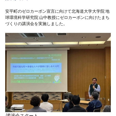
安平町のゼロカーボン宣言に向けて北海道大学大学院 地
球環境科学研究院 山中教授にゼロカーボンに向けたまち
づくりの講演会を実施しました。
講演会スタート