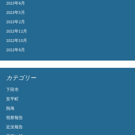
2023年6月
2023年5月
2023年2月
2022年12月
2022年10月
2022年6月
カテゴリー
下田市
安平町
熱海
視察報告
近況報告