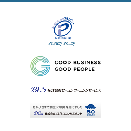
Privacy Policy