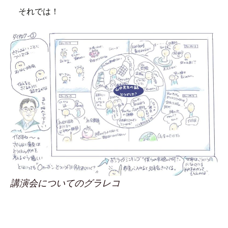
それでは！
講演会についてのグラレコ