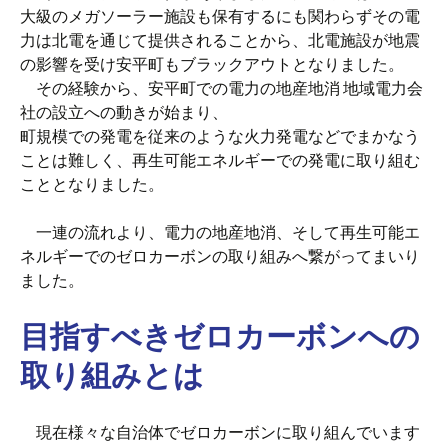
大級のメガソーラー施設も保有するにも関わらずその電
力は北電を通じて提供されることから、北電施設が地震
の影響を受け安平町もブラックアウトとなりました。
その経験から、安平町での電力の地産地消 地域電力会
社の設立への動きが始まり、
町規模での発電を従来のような火力発電などでまかなう
ことは難しく、再生可能エネルギーでの発電に取り組む
こととなりました。
一連の流れより、電力の地産地消、そして再生可能エ
ネルギーでのゼロカーボンの取り組みへ繋がってまいり
ました。
目指すべきゼロカーボンへの
取り組みとは
現在様々な自治体でゼロカーボンに取り組んでいます